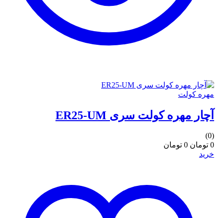
مهره کولت
آچار مهره کولت سری ER25-UM
(0)
0 تومان
0 تومان
خرید