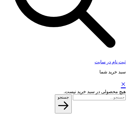
ثبت نام در سایت
سبد خرید شما
×
هیچ محصولی در سبد خرید نیست.
جستجو