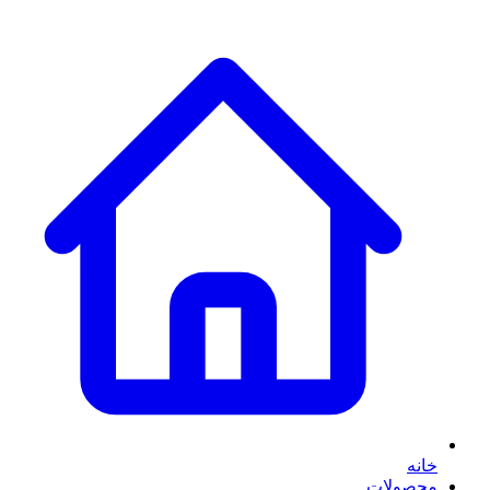
خانه
محصولات