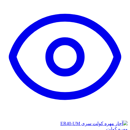
مهره کولت