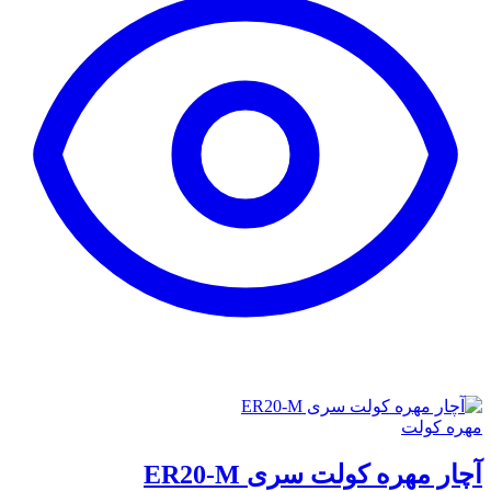
مهره کولت
آچار مهره کولت سری ER20-M