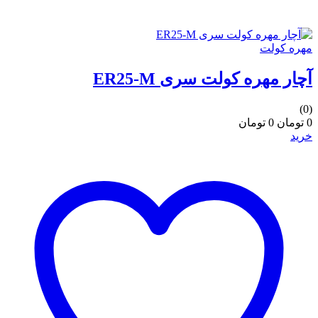
مهره کولت
آچار مهره کولت سری ER25-M
(0)
0 تومان
0 تومان
خرید