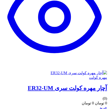
مهره کولت
آچار مهره کولت سری ER32-UM
(0)
0 تومان
0 تومان
خرید