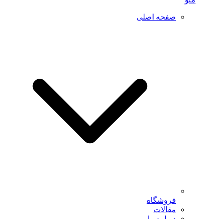
صفحه اصلی
فروشگاه
مقالات
درباره ما