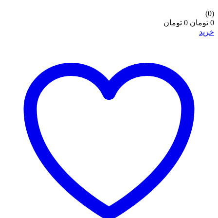
(0)
0 تومان
0 تومان
خرید