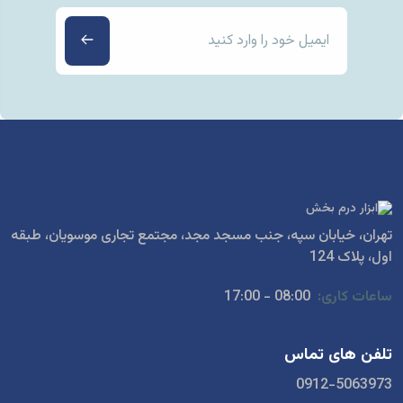
تهران، خیابان سپه، جنب مسجد مجد، مجتمع تجاری موسویان، طبقه
اول، پلاک 124
ساعات کاری:
08:00 - 17:00
تلفن های تماس
0912-5063973