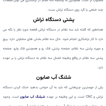
مطلوب تر است. همچنین به واسطه سه نظام در تراشکاری می توان قطعات
چند ضلعی یا گرد روی دستگاه تراش بست.
پشتی دستگاه تراش
همانطور که گفته شد سه نظام در دستگاه تراش قطعه مورد نظر را نگه می
دارد تا کار تراشکاری انجام شود. حال سه نظام بخش های متفاوتی دارد: پیچ
و مهره پشتی سه نظام، صفحه پشتی، فک رو و همچنین فک وارو. صفحه
پشتی سه نظام در واقع وظیفه اتصال سه نظام به دستگاه تراش را بر عهده
دارد.
شلنگ آب صابون
یکی از مهمترین چیزهایی که باید به آن حواس بدهید خنک کردن دستگاه
تراش و CNC است. و این وظیفه بر عهده
شیلنگ آب صابون
است. وجود