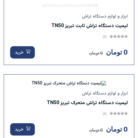
ابزار و لوازم دستگاه تراش
لیمیت دستگاه تراش ثابت تبریز TN50
(0)
0 تومان
خرید
0 تومان
ابزار و لوازم دستگاه تراش
لیمیت دستگاه تراش متحرک تبریز TN50
(0)
0 تومان
خرید
0 تومان