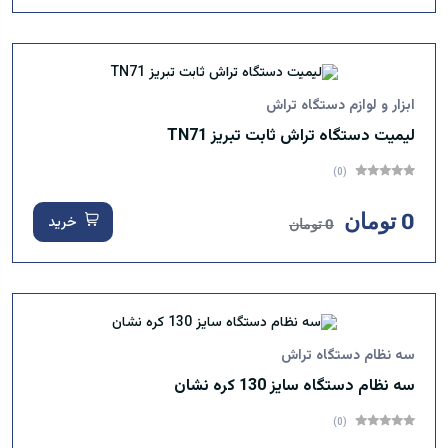
ابزار و لوازم دستگاه تراش
لیمیت دستگاه تراش ثابت تبریز TN71
(0)
0 تومان
خرید
0 تومان
سه نظام دستگاه تراش
سه نظام دستگاه سایز 130 کره نشان
(0)