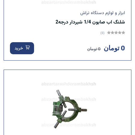
ابزار و لوازم دستگاه تراش
شلنگ اب صابون 1/4 شیردار درجه2
(0)
0 تومان
خرید
0 تومان