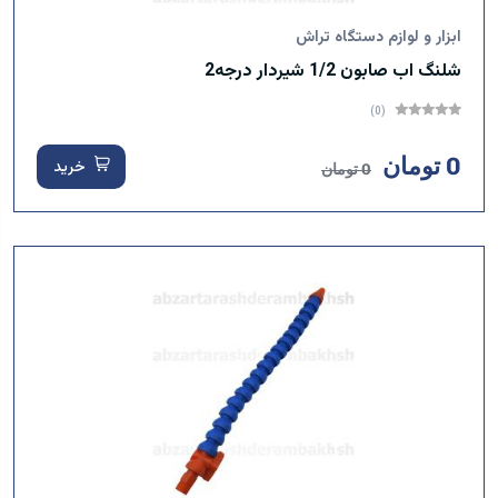
ابزار و لوازم دستگاه تراش
شلنگ اب صابون 1/2 شیردار درجه2
(0)
0 تومان
خرید
0 تومان