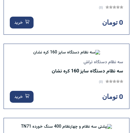
(0)
0 تومان
خرید
سه نظام دستگاه تراش
سه نظام دستگاه سایز 160 کره نشان
(0)
0 تومان
خرید