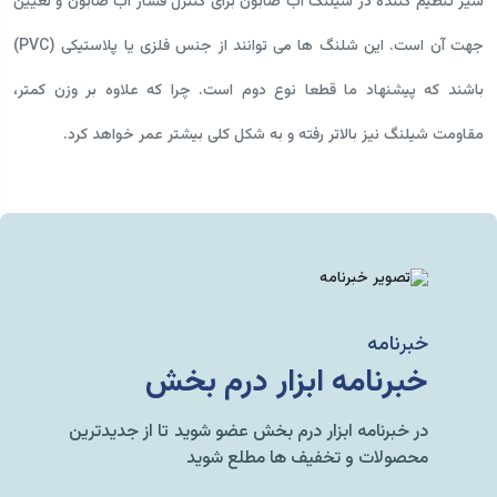
شیر تنظیم کننده در شیلنگ آب صابون برای کنترل فشار آب صابون و تعیین
جهت آن است. این شلنگ ها می توانند از جنس فلزی یا پلاستیکی (PVC)
باشند که پیشنهاد ما قطعا نوع دوم است. چرا که علاوه بر وزن کمتر،
مقاومت شیلنگ نیز بالاتر رفته و به شکل کلی بیشتر عمر خواهد کرد.
خبرنامه
خبرنامه ابزار درم بخش
در خبرنامه ابزار درم بخش عضو شوید تا از جدیدترین
محصولات و تخفیف ها مطلع شوید