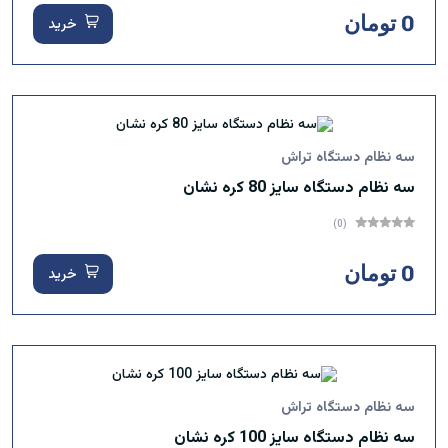
0 تومان
خرید
سه نظام دستگاه تراش
سه نظام دستگاه سایز 80 کره نشان
(0)
0 تومان
خرید
سه نظام دستگاه تراش
سه نظام دستگاه سایز 100 کره نشان