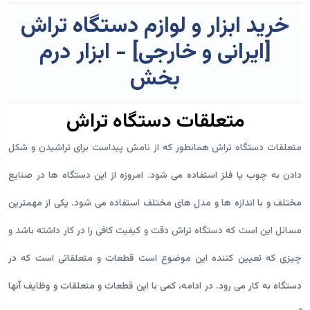
خرید ابزار و لوازم دستگاه تراش
[ایرانی و خارجی] - ابزار درم
بخش
متعلقات دستگاه تراش
متعلقات دستگاه تراش همانطور که از نامش پیداست برای تراشیدن و شکل
دادن به چوب یا فلز استفاده می شود. امروزه از این دستگاه ها در صنایع
مختلف و با اندازه ها و مدل های مختلف استفاده می شود. یکی از مهمترین
مسائل این است که دستگاه تراش دقت و کیفیت کافی را در کار داشته باشد و
چیزی که تعیین کننده این موضوع است قطعات و متعلقاتی است که در
دستگاه به کار می رود. در ادامه،‌ کمی با این قطعات و متعلقات و وظایف آنها