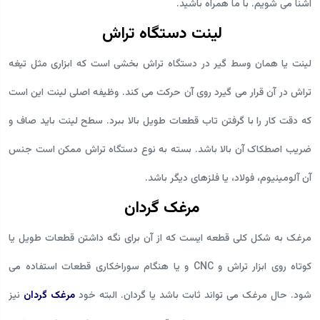
آشنا می شویم. با ما همراه باشید.
لینت دستگاه تراش
لینت یا همان وسط گیر در دستگاه تراش بخشی است که ابزاری مثل تیغه
تراش در آن قرار می گیرد روی آن حرکت می کند. وظیفه اصلی لینت این است
که دقت کار را با گرفتن تاب قطعات طویل بالا ببرد. سطح لینت باید صاف و
ضریب اصطکاک آن بالا باشد. بسته به نوع دستگاه تراش ممکن است جنس
آن آلومینیوم،‌ فولاد،‌ یا فلزهای دیگر باشد.
مرغک گردان
مرغک به شکل کلی قطعه ایست که از آن برای نگه داشتن قطعات طویل یا
کوتاه روی ابزار تراش و CNC و یا هنگام سوراخکاری قطعات استفاده می
شود. حال مرغک می تواند ثابت باشد یا گردان. البته خود
مرغک گردان
نیز