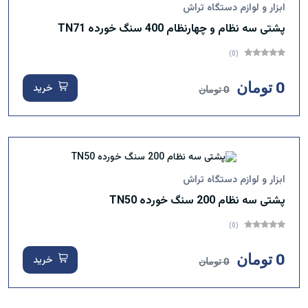
ابزار و لوازم دستگاه تراش
پشتی سه نظام و چهارنظام 400 سنگ خورده TN71
(0)
0 تومان
خرید
0 تومان
ابزار و لوازم دستگاه تراش
پشتی سه نظام 200 سنگ خورده TN50
(0)
0 تومان
خرید
0 تومان