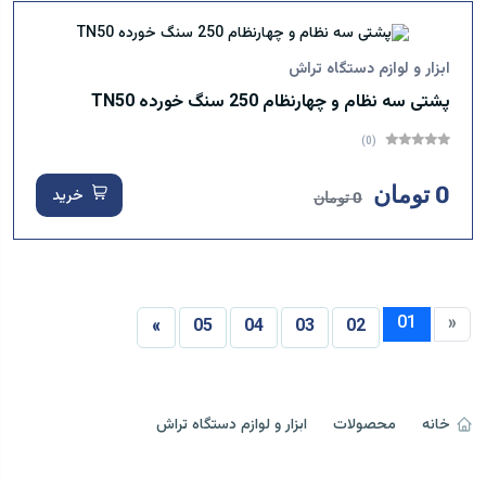
ابزار و لوازم دستگاه تراش
پشتی سه نظام و چهارنظام 250 سنگ خورده TN50
(0)
0 تومان
خرید
0 تومان
01
«
»
05
04
03
02
خانه
محصولات
ابزار و لوازم دستگاه تراش