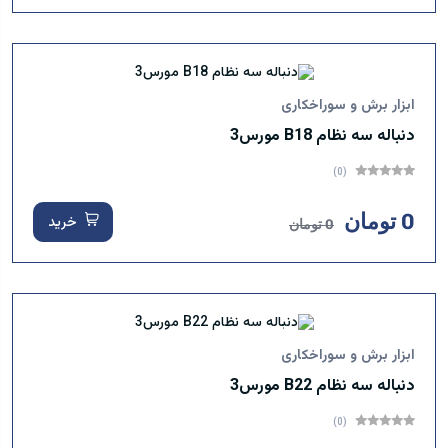
ابزار برش و سوراخکاری
دنباله سه نظام B18 مورس3
(0)
0 تومان
خرید
0 تومان
ابزار برش و سوراخکاری
دنباله سه نظام B22 مورس3
(0)