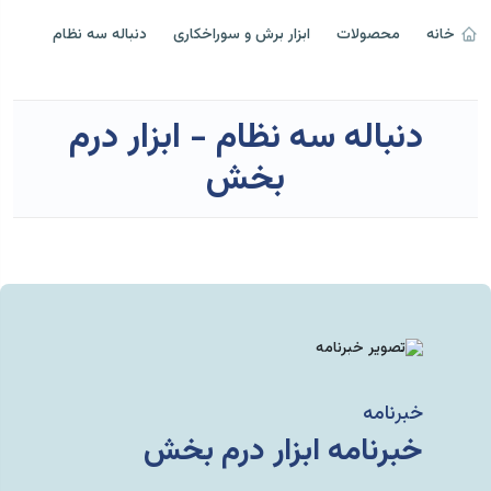
خانه
محصولات
ابزار برش و سوراخکاری
دنباله سه نظام
دنباله سه نظام - ابزار درم
بخش
خبرنامه
خبرنامه ابزار درم بخش