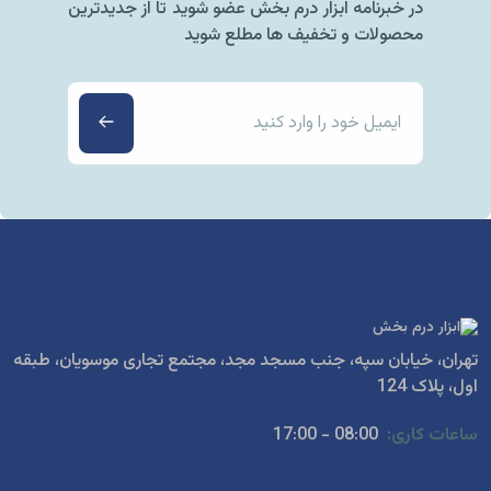
در خبرنامه ابزار درم بخش عضو شوید تا از جدیدترین
محصولات و تخفیف ها مطلع شوید
تهران، خیابان سپه، جنب مسجد مجد، مجتمع تجاری موسویان، طبقه
اول، پلاک 124
ساعات کاری:
08:00 - 17:00