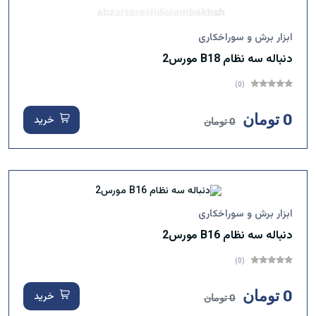
ابزار برش و سوراخکاری
دنباله سه نظام B18 مورس2
(0)
0 تومان
خرید
0 تومان
ابزار برش و سوراخکاری
دنباله سه نظام B16 مورس2
(0)
0 تومان
خرید
0 تومان