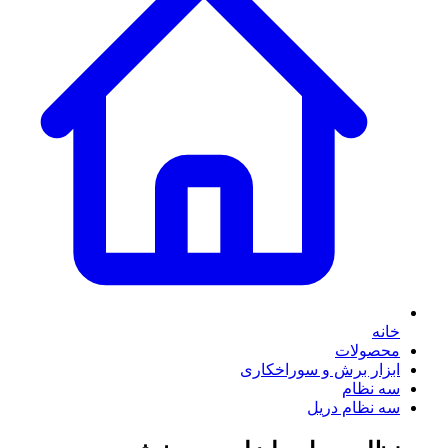
خانه
محصولات
ابزار برش و سوراخکاری
سه نظام
سه نظام دریل