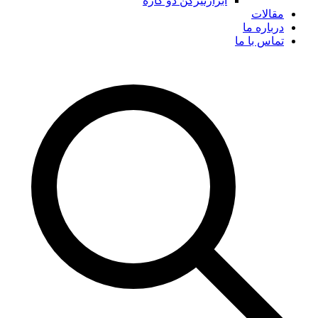
ابزارتیزکن دو کاره
مقالات
درباره ما
تماس با ما