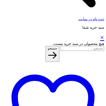
ثبت نام در سایت
سبد خرید شما
×
هیچ محصولی در سبد خرید نیست.
جستجو