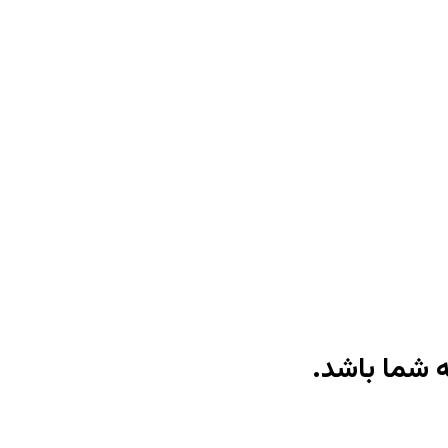
ه شما باشد.