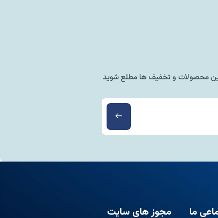
ترین محصولات و تخفیف ها مطلع شوید
اعی ما
مجوز های سایت