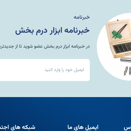
خبرنامه
خبرنامه ابزار درم بخش
در خبرنامه ابزار درم بخش عضو شوید تا از جدید
اس
ایمیل های ما
شبکه های اجتم