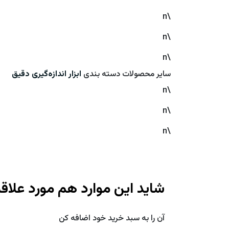
\n
\n
\n
سایر محصولات دسته بندی
ابزار اندازه‌گیری دقیق
\n
\n
\n
شاید این موارد هم مورد علاق
آن را به سبد خرید خود اضافه کن