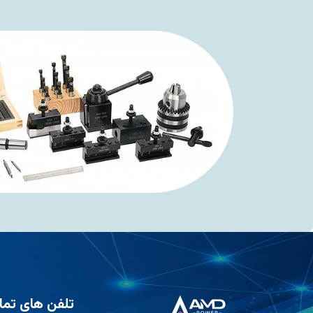
تلفن های تم