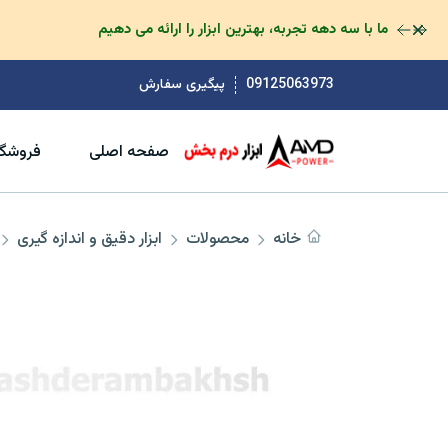
رد کردن
ما با سه دهه تجربه، بهترین ابزار را ارائه می دهیم
09125063973
پیگیری سفارش
صفحه اصلی
فروشگا
خانه
محصولات
ابزار دقیق و اندازه گیری